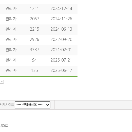
관리자
1211
2024-12-14
관리자
2067
2024-11-26
관리자
2215
2024-06-13
관리자
2926
2022-09-20
관리자
3387
2021-02-01
관리자
94
2026-07-21
관리자
135
2026-06-17
관계사이트
460호