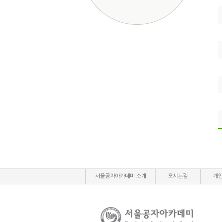
서울공자아카데미 소개
오시는길
개